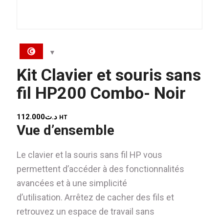
Kit Clavier et souris sans
fil HP200 Combo- Noir
112.000
د.ت
HT
Vue d’ensemble
Le clavier et la souris sans fil HP vous
permettent d’accéder à des fonctionnalités
avancées et à une simplicité
d’utilisation. Arrêtez de cacher des fils et
retrouvez un espace de travail sans