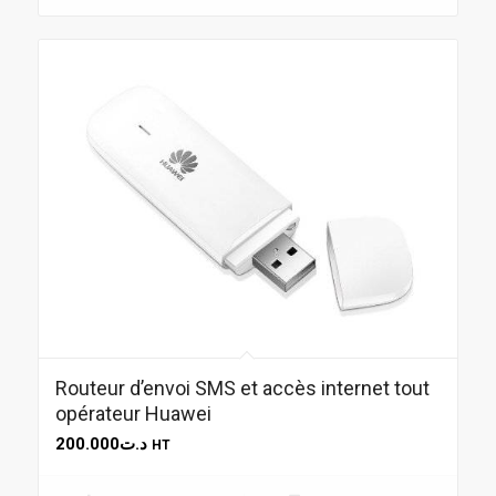
Routeur d’envoi SMS et accès internet tout
opérateur Huawei
200.000
د.ت
HT