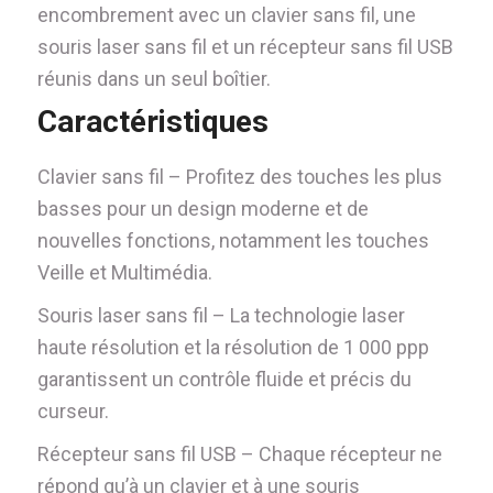
encombrement avec un clavier sans fil, une
souris laser sans fil et un récepteur sans fil USB
réunis dans un seul boîtier.
Caractéristiques
Clavier sans fil – Profitez des touches les plus
basses pour un design moderne et de
nouvelles fonctions, notamment les touches
Veille et Multimédia.
Souris laser sans fil – La technologie laser
haute résolution et la résolution de 1 000 ppp
garantissent un contrôle fluide et précis du
curseur.
Récepteur sans fil USB – Chaque récepteur ne
répond qu’à un clavier et à une souris