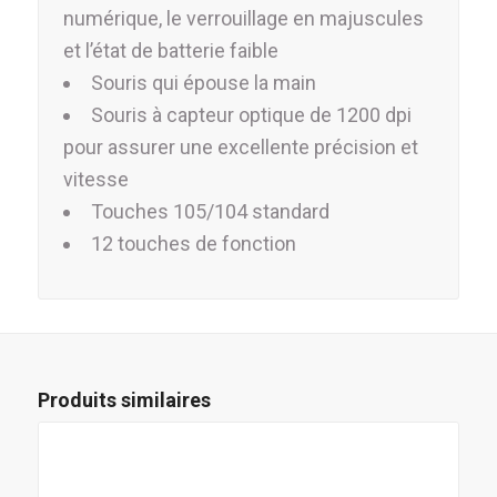
numérique, le verrouillage en majuscules
et l’état de batterie faible
Souris qui épouse la main
Souris à capteur optique de 1200 dpi
pour assurer une excellente précision et
vitesse
Touches 105/104 standard
12 touches de fonction
Produits similaires