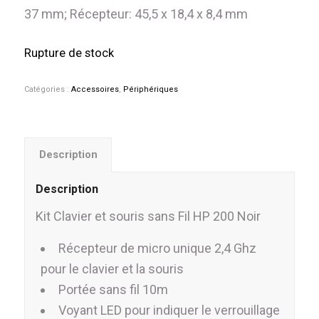
37 mm; Récepteur: 45,5 x 18,4 x 8,4 mm
Rupture de stock
Catégories :
Accessoires
,
Périphériques
Description
Description
Kit Clavier et souris sans Fil HP 200 Noir
Récepteur de micro unique 2,4 Ghz
pour le clavier et la souris
Portée sans fil 10m
Voyant LED pour indiquer le verrouillage