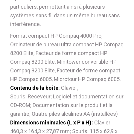
particuliers, permettant ainsi à plusieurs
systèmes sans fil dans un même bureau sans
interférence.
Format compact HP Compaq 4000 Pro,
Ordinateur de bureau ultra compact HP Compaq
8200 Elite, Facteur de forme compact HP
Compaq 8200 Elite, Minitower convertible HP
Compaq 8200 Elite, Facteur de forme compact
HP Compaq 6005, Microtour HP Compaq 6005.
Contenu de la boite:
Clavier;
Souris; Receveur; Logiciel et documentation sur
CD-ROM; Documentation sur le produit et la
garantie; Quatre piles alcalines AA (installées)
Dimensions minimales (L x P x H):
Clavier:
460,3 x 164,3 x 27,87 mm; Souris: 115 x 62,9 x