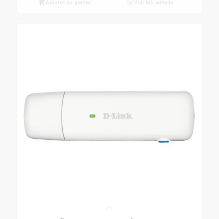
Ajouter au panier
Voir les détails