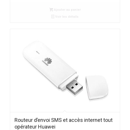
Ajouter au panier
Voir les détails
Routeur d’envoi SMS et accès internet tout
opérateur Huawei