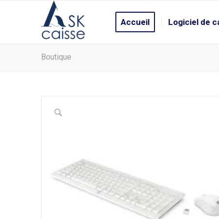
Accueil
Logiciel de c
Boutique