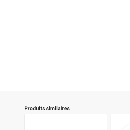
Produits similaires